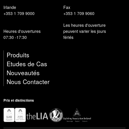
Irlande
Fax
+353 1 709 9000
+353 1 709 9060
Les heures d'ouverture
Heures d'ouvertures
peuvent varier les jours
07:30 -17:30
fériés
Produits
Etudes de Cas
Nouveautés
Nous Contacter
Prix ​​et distinctions