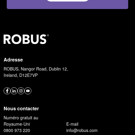
Adresse
ROBUS, Nangor Road, Dublin 12,
Ireland, D12E7VP
Nous contacter
Numéro gratuit au
Royaume-Uni
E-mail
0800 973 220
info@robus.com