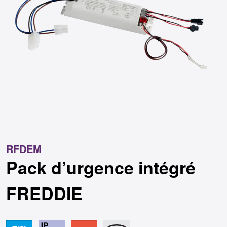
RFDEM
Pack d’urgence intégré
FREDDIE