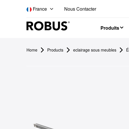
Nous Contacter
France
Produits
Home
Products
eclairage sous meubles
É