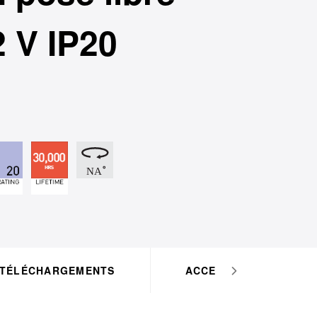
 V IP20
TÉLÉCHARGEMENTS
ACCESSOIRES