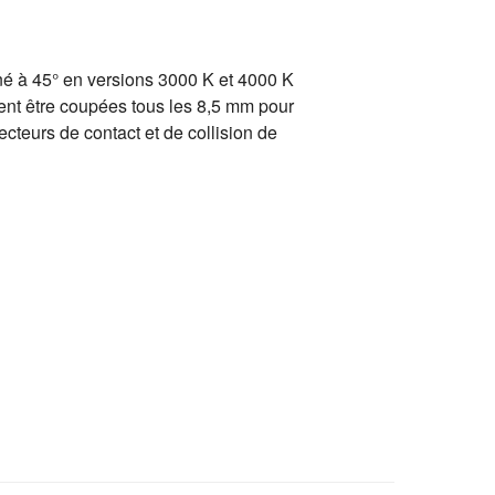
né à 45° en versions 3000 K et 4000 K
uvent être coupées tous les 8,5 mm pour
cteurs de contact et de collision de