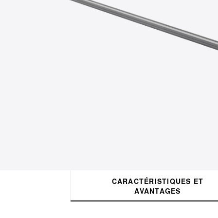
CARACTÉRISTIQUES ET
AVANTAGES