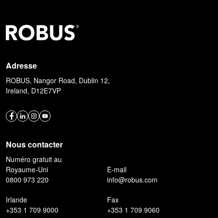
Adresse
ROBUS, Nangor Road, Dublin 12,
Ireland, D12E7VP
Nous contacter
Numéro gratuit au
Royaume-Uni
E-mail
0800 973 220
info@robus.com
Irlande
Fax
+353 1 709 9000
+353 1 709 9060