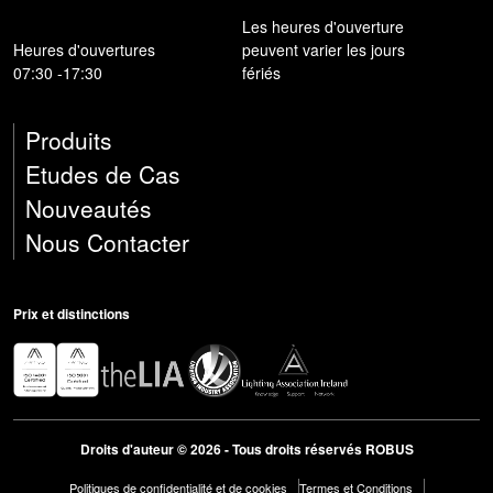
Les heures d'ouverture
Heures d'ouvertures
peuvent varier les jours
07:30 -17:30
fériés
Produits
Etudes de Cas
Nouveautés
Nous Contacter
Prix ​​et distinctions
Droits d'auteur © 2026 - Tous droits réservés ROBUS
Politiques de confidentialité et de cookies
Termes et Conditions