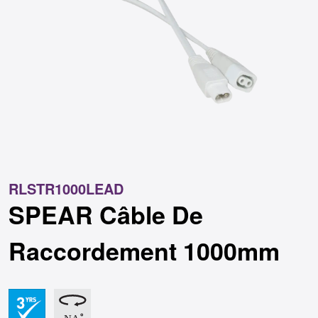
RLSTR1000LEAD
SPEAR Câble De
Raccordement 1000mm