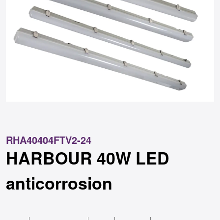
RHA40404FTV2-24
HARBOUR 40W LED
anticorrosion