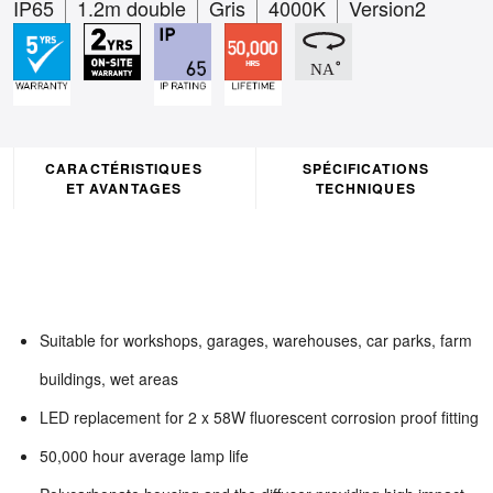
IP65
1.2m double
Gris
4000K
Version2
CARACTÉRISTIQUES
SPÉCIFICATIONS
ET AVANTAGES
TECHNIQUES
Suitable for workshops, garages, warehouses, car parks, farm
buildings, wet areas
LED replacement for 2 x 58W fluorescent corrosion proof fitting
50,000 hour average lamp life