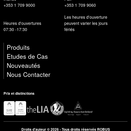
+353 1 709 9000
+353 1 709 9060
Les heures d'ouverture
Heures d'ouvertures
peuvent varier les jours
07:30 -17:30
fériés
Produits
Etudes de Cas
Nouveautés
Nous Contacter
Prix ​​et distinctions
Droits d'auteur © 2026 - Tous droits réservés ROBUS