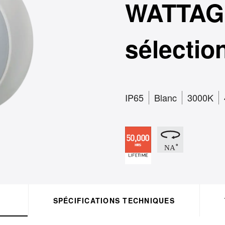
WATTAG
sélectio
IP65
Blanc
3000K
SPÉCIFICATIONS TECHNIQUES