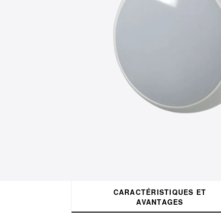
CARACTÉRISTIQUES ET
AVANTAGES