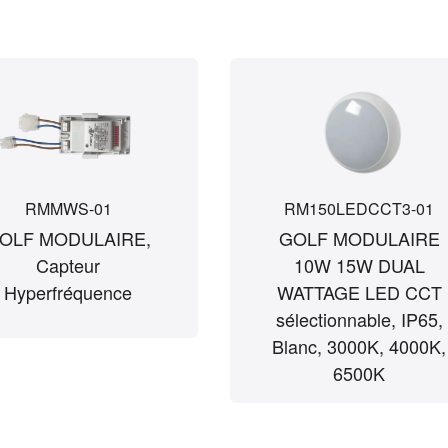
RMMWS-01
RM150LEDCCT3-01
OLF MODULAIRE,
GOLF MODULAIRE
Capteur
10W 15W DUAL
Hyperfréquence
WATTAGE LED CCT
sélectionnable, IP65,
Blanc, 3000K, 4000K,
6500K