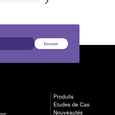
Envoyer
Produits
Etudes de Cas
Nouveautés
9000