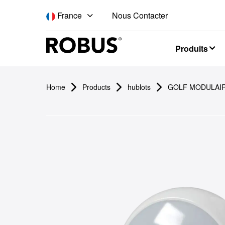
Nous Contacter
France
Produits
Home
Products
hublots
GOLF MODULAIRE 