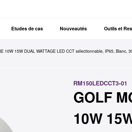
Etudes de cas
Nouveautés
Outils et Re
10W 15W DUAL WATTAGE LED CCT sélectionnable, IP65, Blanc, 30
RM150LEDCCT3-01
GOLF M
10W 15