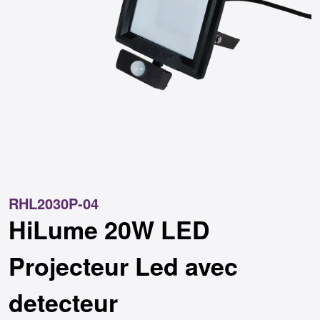
RHL2030P-04
HiLume 20W LED
Projecteur Led avec
detecteur