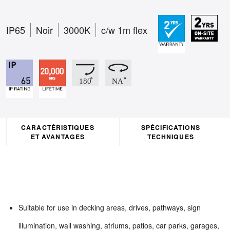
IP65
Noir
3000K
c/w 1m flex
CARACTÉRISTIQUES
SPÉCIFICATIONS
ET AVANTAGES
TECHNIQUES
Suitable for use in decking areas, drives, pathways, sign
illumination, wall washing, atriums, patios, car parks, garages,