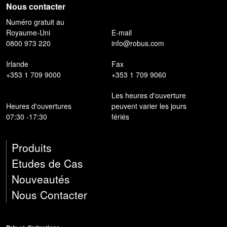
Nous contacter
Numéro gratuit au
Royaume-Uni
E-mail
0800 973 220
info@robus.com
Irlande
Fax
+353 1 709 9000
+353 1 709 9060
Les heures d'ouverture
Heures d'ouvertures
peuvent varier les jours
07:30 -17:30
fériés
Produits
Etudes de Cas
Nouveautés
Nous Contacter