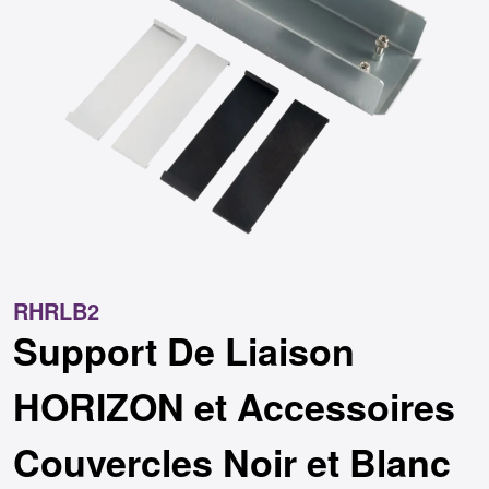
RHRLB2
Support De Liaison
HORIZON et Accessoires
Couvercles Noir et Blanc