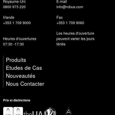
Royaume-Uni
E-mail
0800 973 220
info@robus.com
Irlande
Fax
+353 1 709 9000
+353 1 709 9060
Les heures d'ouverture
Heures d'ouvertures
peuvent varier les jours
07:30 -17:30
fériés
Produits
Etudes de Cas
Nouveautés
Nous Contacter
Prix ​​et distinctions