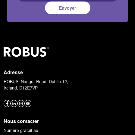
Envoyer
Adresse
ROBUS, Nangor Road, Dublin 12,
Ireland, D12E7VP
Nous contacter
Numéro gratuit au