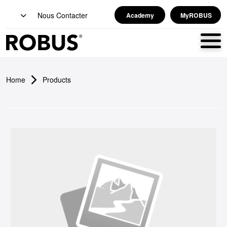
Nous Contacter
Academy
MyROBUS
Home
Products