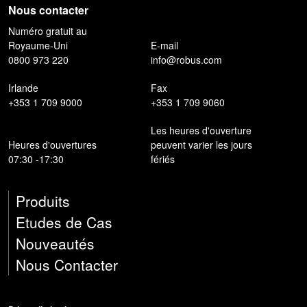
Nous contacter
Numéro gratuit au
Royaume-Uni
E-mail
0800 973 220
info@robus.com
Irlande
Fax
+353 1 709 9000
+353 1 709 9060
Les heures d'ouverture
Heures d'ouvertures
peuvent varier les jours
07:30 -17:30
fériés
Produits
Etudes de Cas
Nouveautés
Nous Contacter