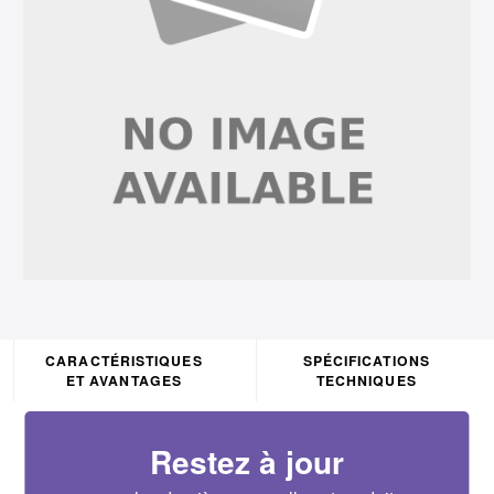
CARACTÉRISTIQUES
SPÉCIFICATIONS
ET AVANTAGES
TECHNIQUES
Restez à jour