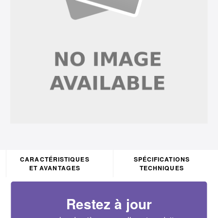
CARACTÉRISTIQUES
SPÉCIFICATIONS
ET AVANTAGES
TECHNIQUES
Restez à jour