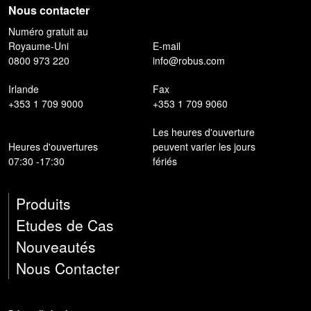
Nous contacter
Numéro gratuit au
Royaume-Uni
E-mail
0800 973 220
info@robus.com
Irlande
Fax
+353 1 709 9000
+353 1 709 9060
Les heures d'ouverture
Heures d'ouvertures
peuvent varier les jours
07:30 -17:30
fériés
Produits
Etudes de Cas
Nouveautés
Nous Contacter