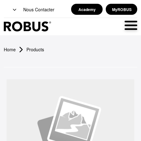
Nous Contacter
Academy
MyROBUS
Home
Products